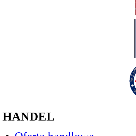
HANDEL