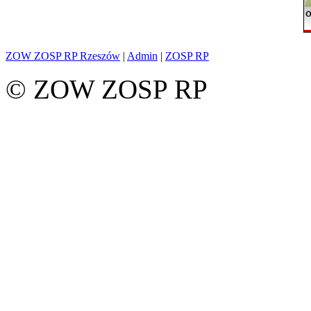
ZOW ZOSP RP Rzeszów
|
Admin
|
ZOSP RP
© ZOW ZOSP RP