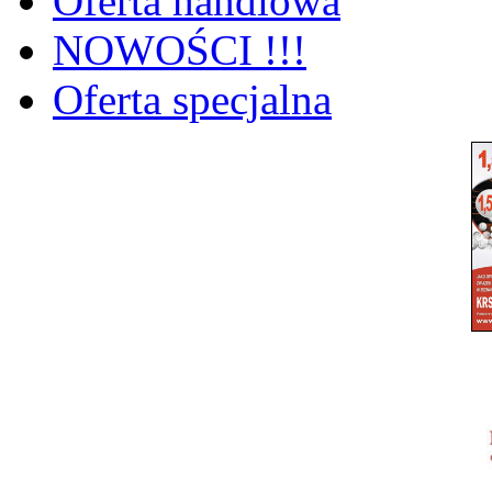
Oferta handlowa
NOWOŚCI !!!
Oferta specjalna